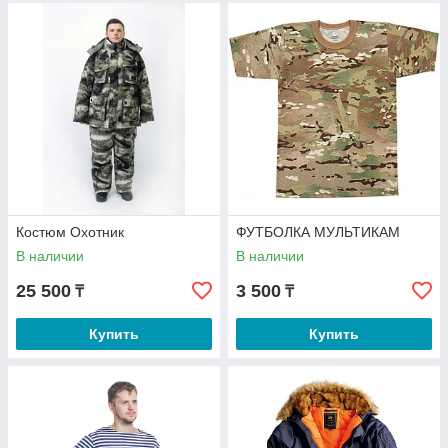
Костюм Охотник
ФУТБОЛКА МУЛЬТИКАМ
В наличии
В наличии
25 500
3 500
₸
₸
Купить
Купить