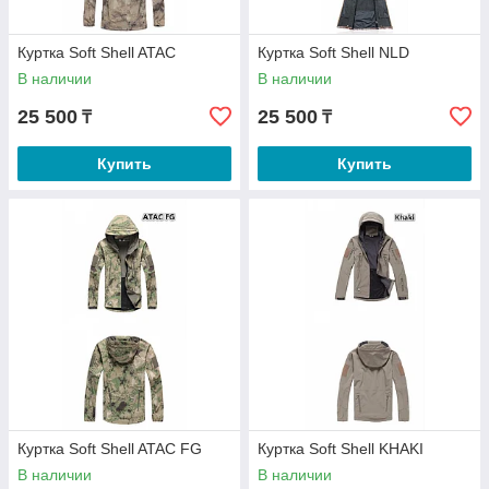
Куртка Soft Shell ATAC
Куртка Soft Shell NLD
В наличии
В наличии
25 500
25 500
₸
₸
Купить
Купить
Куртка Soft Shell ATAC FG
Куртка Soft Shell KHAKI
В наличии
В наличии