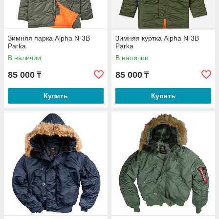
Зимняя парка Alpha N-3B
Зимняя куртка Alpha N-3B
Parka
Parka
В наличии
В наличии
85 000
85 000
₸
₸
Купить
Купить