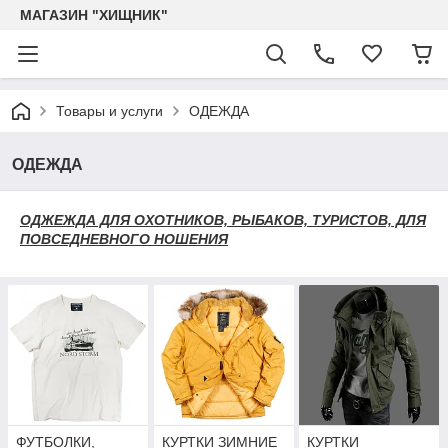
МАГАЗИН "ХИЩНИК"
Товары и услуги
ОДЕЖДА
ОДЕЖДА
ОДЖЕЖДА ДЛЯ ОХОТНИКОВ, РЫБАКОВ, ТУРИСТОВ, ДЛЯ
ПОВСЕДНЕВНОГО НОШЕНИЯ
ФУТБОЛКИ,
КУРТКИ ЗИМНИЕ
КУРТКИ