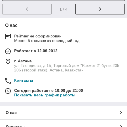
1
/ 4
О нас
Рейтинг не сформирован
Менее 5 отзывов за последний год
Работает с 12.09.2012
г. Астана
ул. Тлендиева, д.15, Торговый дом "Рахмет 2" бутик 205 -
206 (второй этаж), Астана, Казахстан
Контакты
Сегодня работает с 10:00 до 21:00
Показать весь график работы
О нас
Контакты