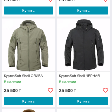
Купить
Купить
КурткаSoft Shell ОЛИВА
КурткаSoft Shell ЧЕРНАЯ
В наличии
В наличии
25 500
25 500
₸
₸
Купить
Купить