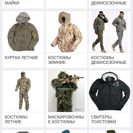
МАЙКИ
ДЕМИСЕЗОННЫЕ
КУРТКИ ЛЕТНИЕ
КОСТЮМЫ
КОСТЮМЫ
ЗИМНИЕ
ДЕМИСЕЗОННЫЕ
КОСТЮМЫ
МАСКИРОВОЧНЫ
СВИТЕРЫ,
ЛЕТНИЕ
Е КОСТЮМЫ
ТОЛСТОВКИ