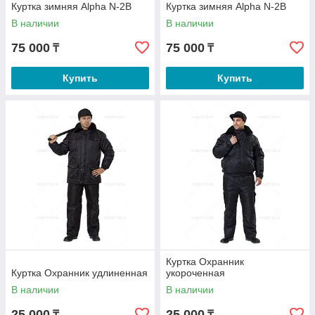
Куртка зимняя Alpha N-2B
Куртка зимняя Alpha N-2B
В наличии
В наличии
75 000
75 000
₸
₸
Купить
Купить
Куртка Охранник
Куртка Охранник удлиненная
укороченная
В наличии
В наличии
25 000
25 000
₸
₸