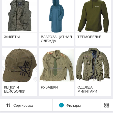
ЖИЛЕТЫ
ВЛАГОЗАЩИТНАЯ
ТЕРМОБЕЛЬЁ
ОДЕЖДА
КЕПКИ И
РУБАШКИ
ОДЕЖДА
БЕЙСБОЛКИ
МИЛИТАРИ
Сортировка
0
Фильтры