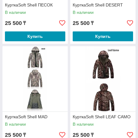
КурткаSoft Shell ПЕСОК
КурткаSoft Shell DESERT
В наличии
В наличии
25 500
25 500
₸
₸
Купить
Купить
КурткаSoft Shell MAD
КурткаSoft Shell LEAF CAMO
В наличии
В наличии
25 500
25 500
₸
₸