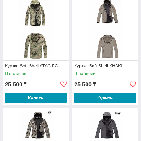
Куртка Soft Shell ATAC FG
Куртка Soft Shell KHAKI
В наличии
В наличии
25 500
25 500
₸
₸
Купить
Купить