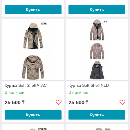
Купить
Купить
Куртка Soft Shell ATAC
Куртка Soft Shell NLD
В наличии
В наличии
25 500
25 500
₸
₸
Купить
Купить