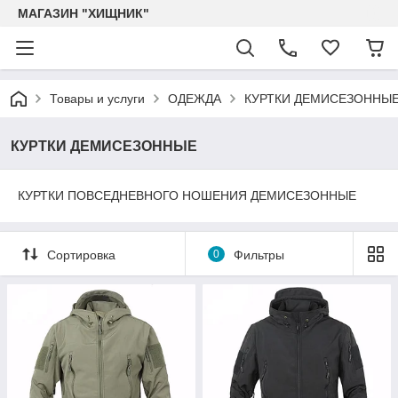
МАГАЗИН "ХИЩНИК"
Товары и услуги
ОДЕЖДА
КУРТКИ ДЕМИСЕЗОННЫ
КУРТКИ ДЕМИСЕЗОННЫЕ
КУРТКИ ПОВСЕДНЕВНОГО НОШЕНИЯ ДЕМИСЕЗОННЫЕ
Сортировка
0
Фильтры