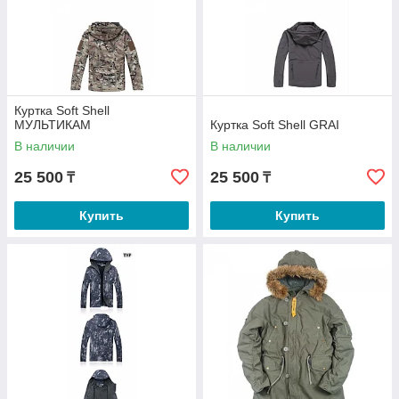
Куртка Soft Shell
МУЛЬТИКАМ
Куртка Soft Shell GRAI
В наличии
В наличии
25 500
25 500
₸
₸
Купить
Купить