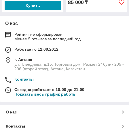
85 000
₸
Купить
О нас
Рейтинг не сформирован
Менее 5 отзывов за последний год
Работает с 12.09.2012
г. Астана
ул. Тлендиева, д.15, Торговый дом "Рахмет 2" бутик 205 -
206 (второй этаж), Астана, Казахстан
Контакты
Сегодня работает с 10:00 до 21:00
Показать весь график работы
О нас
Контакты