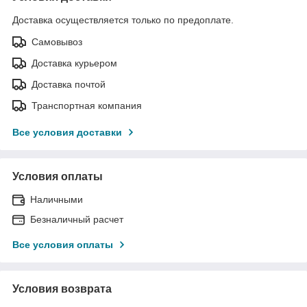
Доставка осуществляется только по предоплате.
Самовывоз
Доставка курьером
Доставка почтой
Транспортная компания
Все условия доставки
Условия оплаты
Наличными
Безналичный расчет
Все условия оплаты
Условия возврата