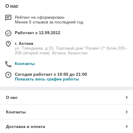
О нас
Рейтинг не сформирован
Менее 5 отзывов за последний год
Работает с 12.09.2012
г. Астана
ул. Тлендиева, д.15, Торговый дом "Рахмет 2" бутик 205 -
206 (второй этаж), Астана, Казахстан
Контакты
Сегодня работает с 10:00 до 21:00
Показать весь график работы
О нас
Контакты
Доставка и оплата