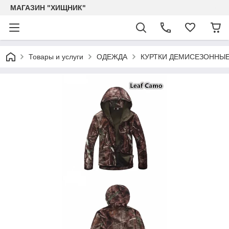
МАГАЗИН "ХИЩНИК"
Товары и услуги
ОДЕЖДА
КУРТКИ ДЕМИСЕЗОННЫ