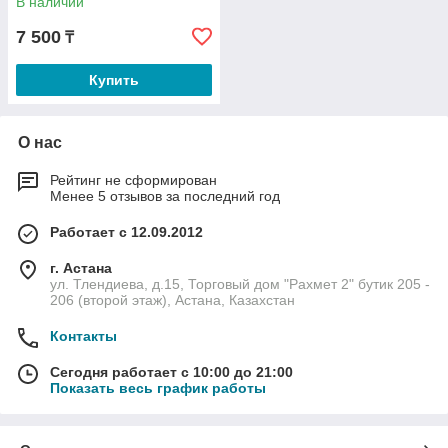
В наличии
7 500
₸
Купить
О нас
Рейтинг не сформирован
Менее 5 отзывов за последний год
Работает с 12.09.2012
г. Астана
ул. Тлендиева, д.15, Торговый дом "Рахмет 2" бутик 205 -
206 (второй этаж), Астана, Казахстан
Контакты
Сегодня работает с 10:00 до 21:00
Показать весь график работы