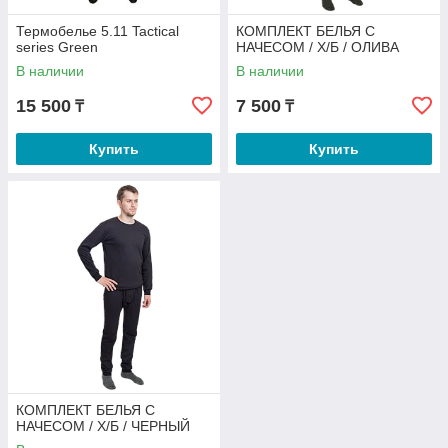
Термобелье 5.11 Tactical
КОМПЛЕКТ БЕЛЬЯ С
series Green
НАЧЕСОМ / Х/Б / ОЛИВА
В наличии
В наличии
15 500
7 500
₸
₸
Купить
Купить
КОМПЛЕКТ БЕЛЬЯ С
НАЧЕСОМ / Х/Б / ЧЕРНЫЙ