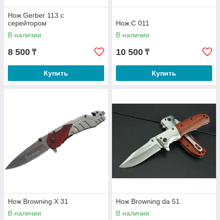
Нож Gerber 113 с
серейтором
Нож C 011
В наличии
В наличии
8 500
10 500
₸
₸
Купить
Купить
Нож Browning X 31
Нож Browning da 51
В наличии
В наличии