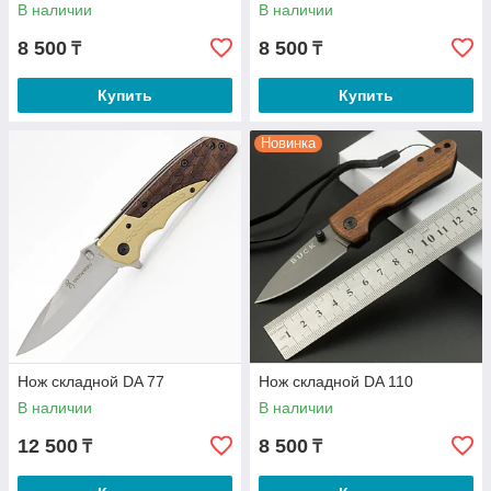
В наличии
В наличии
8 500
8 500
₸
₸
Купить
Купить
Новинка
Нож складной DA 77
Нож складной DA 110
В наличии
В наличии
12 500
8 500
₸
₸