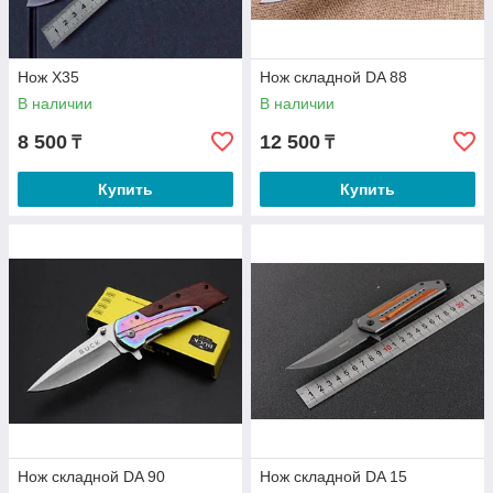
Нож Х35
Нож складной DA 88
В наличии
В наличии
8 500
12 500
₸
₸
Купить
Купить
Нож складной DA 90
Нож складной DA 15