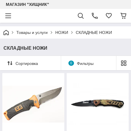
МАГАЗИН "ХИЩНИК"
Товары и услуги
НОЖИ
СКЛАДНЫЕ НОЖИ
СКЛАДНЫЕ НОЖИ
Сортировка
0
Фильтры