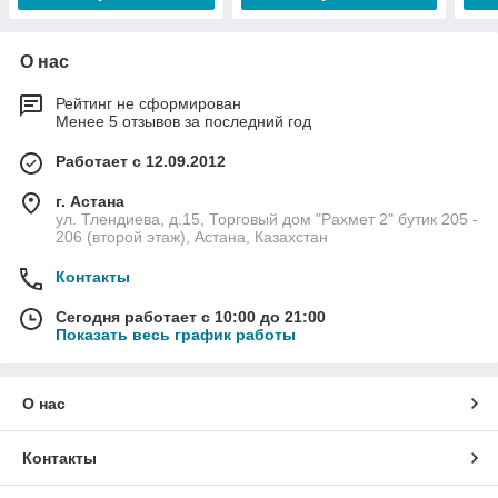
О нас
Рейтинг не сформирован
Менее 5 отзывов за последний год
Работает с 12.09.2012
г. Астана
ул. Тлендиева, д.15, Торговый дом "Рахмет 2" бутик 205 -
206 (второй этаж), Астана, Казахстан
Контакты
Сегодня работает с 10:00 до 21:00
Показать весь график работы
О нас
Контакты