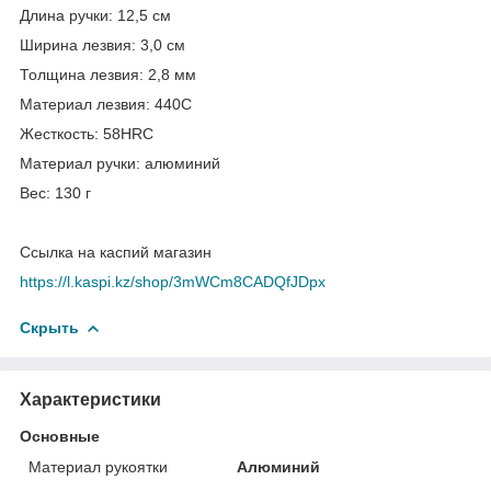
Длина ручки: 12,5 см
Ширина лезвия: 3,0 см
Толщина лезвия: 2,8 мм
Материал лезвия: 440C
Жесткость: 58HRC
Материал ручки: алюминий
Вес: 130 г
Ссылка на каспий магазин
https://l.kaspi.kz/shop/3mWCm8CADQfJDpx
Скрыть
Характеристики
Основные
Материал рукоятки
Алюминий