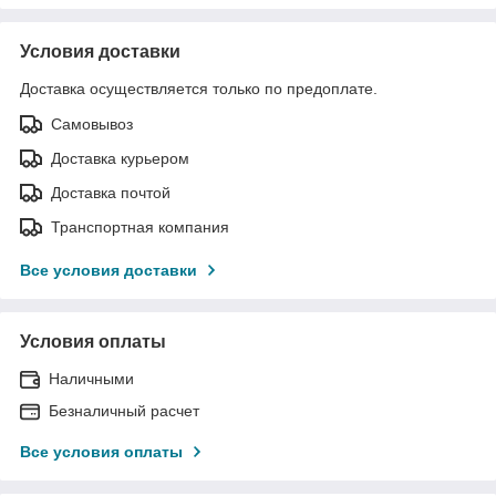
Условия доставки
Доставка осуществляется только по предоплате.
Самовывоз
Доставка курьером
Доставка почтой
Транспортная компания
Все условия доставки
Условия оплаты
Наличными
Безналичный расчет
Все условия оплаты