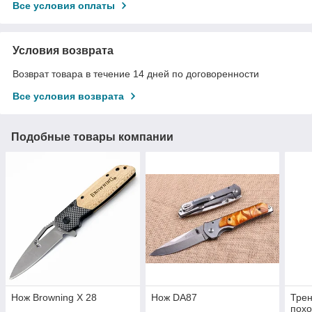
Все условия оплаты
Условия возврата
Возврат товара в течение 14 дней по договоренности
Все условия возврата
Подобные товары компании
Нож Browning X 28
Нож DA87
Трен
похо