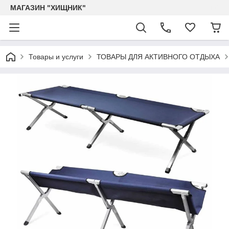
МАГАЗИН "ХИЩНИК"
Товары и услуги
ТОВАРЫ ДЛЯ АКТИВНОГО ОТДЫХА