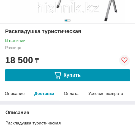
Раскладушка туристическая
В наличии
Розница
18 500
₸
Купить
Описание
Доставка
Оплата
Условия возврата
Описание
Раскладушка туристическая