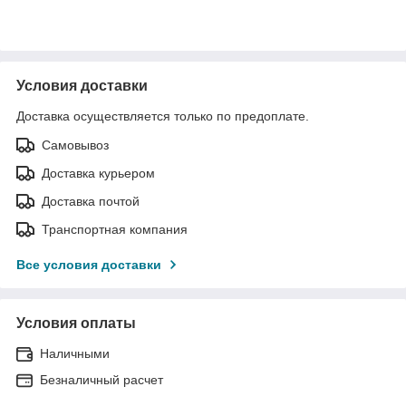
Условия доставки
Доставка осуществляется только по предоплате.
Самовывоз
Доставка курьером
Доставка почтой
Транспортная компания
Все условия доставки
Условия оплаты
Наличными
Безналичный расчет