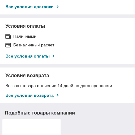
Все условия доставки
Условия оплаты
Наличными
Безналичный расчет
Все условия оплаты
Условия возврата
Возврат товара в течение 14 дней по договоренности
Все условия возврата
Подобные товары компании