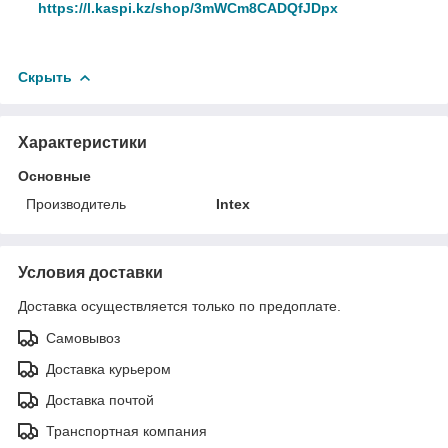
https://l.kaspi.kz/shop/3mWCm8CADQfJDpx
Скрыть
Характеристики
Основные
Производитель
Intex
Условия доставки
Доставка осуществляется только по предоплате.
Самовывоз
Доставка курьером
Доставка почтой
Транспортная компания