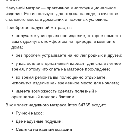
Надувной матрас — практичное многофункциональное
изделие. Его используют для отдыха на воде, в качестве
спального места в домашних и походных условиях.
Приобретая надувной матрас, вы:
получаете универсальное изделие, которое поможет
вам отдохнуть с комфортом на природе, в кемпинге,
дома;
без проблем устраиваете на ночлег родных и друзей;
у вас есть альтернативный вариант для сна в летнее
время, потому что спать на матрасе прохладнее;
во время ремонта вы полноценно отдыхаете,
используя изделие как временное место для ночлега;
имеете возможность сделать полезный и
оригинальный подарок близким.
В комплект надувного матраса Intex 64765 входит:
Ручной насос;
Две надувные подушки;
Ссылка на каспий магазин