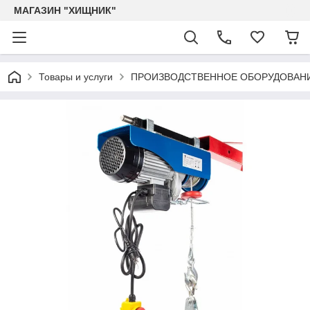
МАГАЗИН "ХИЩНИК"
Товары и услуги
ПРОИЗВОДСТВЕННОЕ ОБОРУДОВАН