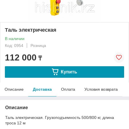
Таль электрическая
В наличии
Код: 0954
Розница
112 000
₸
Купить
Описание
Доставка
Оплата
Условия возврата
Описание
Таль электрическая. Грузоподъемность 500/800 кг, длина
троса 12 м