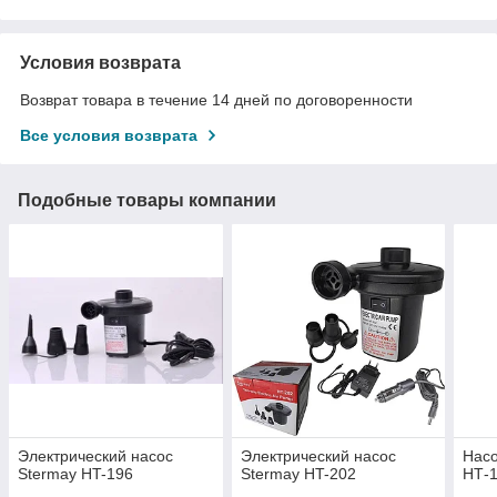
Условия возврата
Возврат товара в течение 14 дней по договоренности
Все условия возврата
Подобные товары компании
Электрический насос
Электрический насос
Насо
Stermay HT-196
Stermay HT-202
НТ-