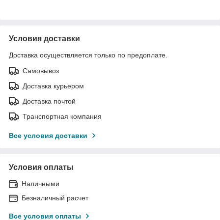
Условия доставки
Доставка осуществляется только по предоплате.
Самовывоз
Доставка курьером
Доставка почтой
Транспортная компания
Все условия доставки
Условия оплаты
Наличными
Безналичный расчет
Все условия оплаты