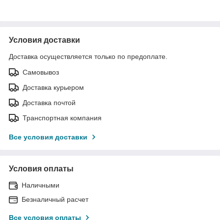
Условия доставки
Доставка осуществляется только по предоплате.
Самовывоз
Доставка курьером
Доставка почтой
Транспортная компания
Все условия доставки
Условия оплаты
Наличными
Безналичный расчет
Все условия оплаты