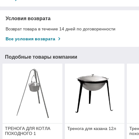
Условия возврата
Возврат товара в течение 14 дней по договоренности
Все условия возврата
Подобные товары компании
ТРЕНОГА ДЛЯ КОТЛА
Тренога для казана 12л
Трен
ПОХОДНОГО 1
похо