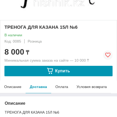
ТРЕНОГА ДЛЯ КАЗАНА 15Л №6
В наличии
Код: 0085
Розница
8 000
₸
Минимальная сумма заказа на сайте — 10 000 ₸
Купить
Описание
Доставка
Оплата
Условия возврата
Описание
ТРЕНОГА ДЛЯ КАЗАНА 15Л №6