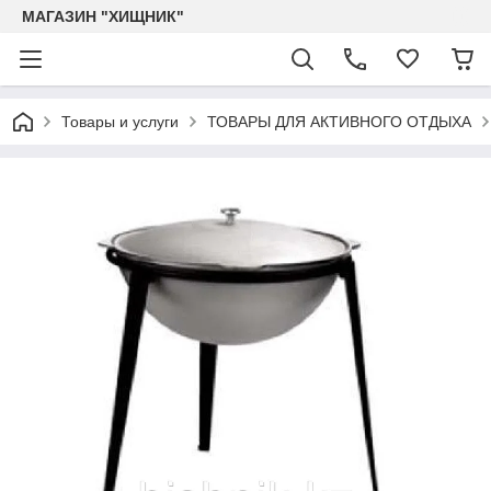
МАГАЗИН "ХИЩНИК"
Товары и услуги
ТОВАРЫ ДЛЯ АКТИВНОГО ОТДЫХА