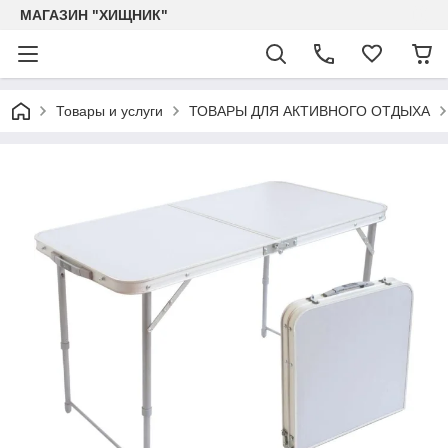
МАГАЗИН "ХИЩНИК"
Товары и услуги
ТОВАРЫ ДЛЯ АКТИВНОГО ОТДЫХА