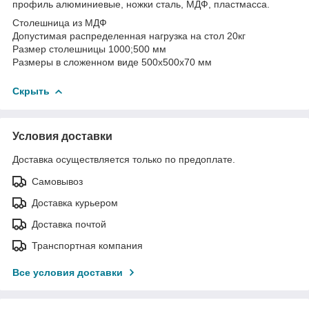
профиль алюминиевые, ножки сталь, МДФ, пластмасса.
Столешница из МДФ
Допустимая распределенная нагрузка на стол 20кг
Размер столешницы 1000;500 мм
Размеры в сложенном виде 500x500x70 мм
Скрыть
Условия доставки
Доставка осуществляется только по предоплате.
Самовывоз
Доставка курьером
Доставка почтой
Транспортная компания
Все условия доставки