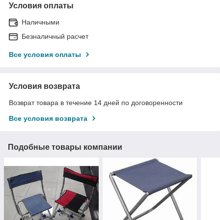
Условия оплаты
Наличными
Безналичный расчет
Все условия оплаты
Условия возврата
Возврат товара в течение 14 дней по договоренности
Все условия возврата
Подобные товары компании