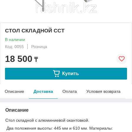
СТОЛ СКЛАДНОЙ CCT
В наличии
Код: 0055
Розница
18 500
₸
Купить
Описание
Доставка
Оплата
Условия возврата
Описание
Стол складной с алюминиевой окантовкой.
Два положения высоты: 445 мм и 610 мм. Материалы: