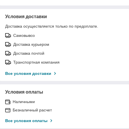
Условия доставки
Доставка осуществляется только по предоплате.
Самовывоз
Доставка курьером
Доставка почтой
Транспортная компания
Все условия доставки
Условия оплаты
Наличными
Безналичный расчет
Все условия оплаты