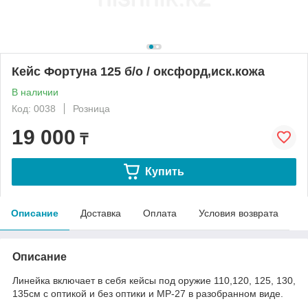
Кейс Фортуна 125 б/о / оксфорд,иск.кожа
В наличии
Код: 0038
Розница
19 000
₸
Купить
Описание
Доставка
Оплата
Условия возврата
Описание
Линейка включает в себя кейсы под оружие 110,120, 125, 130,
135см с оптикой и без оптики и МР-27 в разобранном виде.