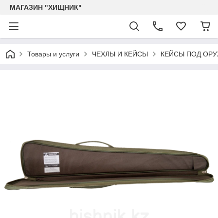
МАГАЗИН "ХИЩНИК"
Товары и услуги
ЧЕХЛЫ И КЕЙСЫ
КЕЙСЫ ПОД ОР