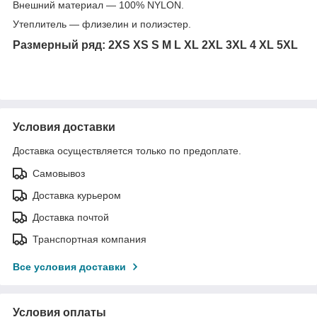
Внешний материал — 100% NYLON.
Утеплитель — флизелин и полиэстер.
Размерный ряд: 2XS XS S M L XL 2XL 3XL 4 XL 5XL
Условия доставки
Доставка осуществляется только по предоплате.
Самовывоз
Доставка курьером
Доставка почтой
Транспортная компания
Все условия доставки
Условия оплаты