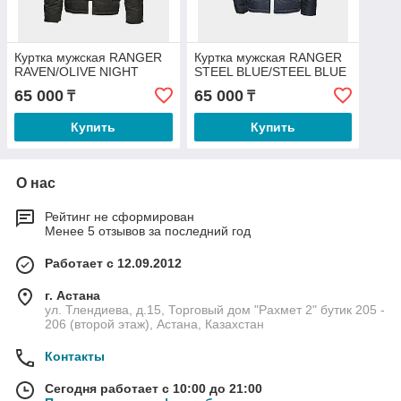
Куртка мужская RANGER
Куртка мужская RANGER
RAVEN/OLIVE NIGHT
STEEL BLUE/STEEL BLUE
65 000
65 000
₸
₸
Купить
Купить
О нас
Рейтинг не сформирован
Менее 5 отзывов за последний год
Работает с 12.09.2012
г. Астана
ул. Тлендиева, д.15, Торговый дом "Рахмет 2" бутик 205 -
206 (второй этаж), Астана, Казахстан
Контакты
Сегодня работает с 10:00 до 21:00