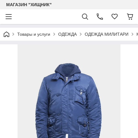
МАГАЗИН "ХИЩНИК"
Товары и услуги
ОДЕЖДА
ОДЕЖДА МИЛИТАРИ