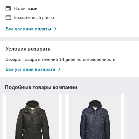
Наличными
Безналичный расчет
Все условия оплаты
Условия возврата
Возврат товара в течение 14 дней по договоренности
Все условия возврата
Подобные товары компании