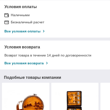
Условия оплаты
Наличными
Безналичный расчет
Все условия оплаты
Условия возврата
Возврат товара в течение 14 дней по договоренности
Все условия возврата
Подобные товары компании