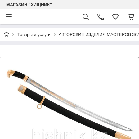
МАГАЗИН "ХИЩНИК"
Товары и услуги
АВТОРСКИЕ ИЗДЕЛИЯ МАСТЕРОВ ЗЛ