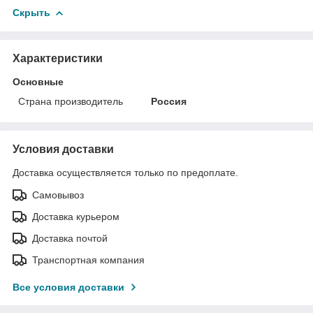
Скрыть
Характеристики
Основные
Страна производитель
Россия
Условия доставки
Доставка осуществляется только по предоплате.
Самовывоз
Доставка курьером
Доставка почтой
Транспортная компания
Все условия доставки