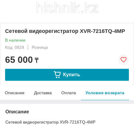
Сетевой видеорегистратор XVR-7216TQ-4MP
В наличии
Код: 0824
Розница
65 000
₸
Купить
Описание
Доставка
Оплата
Условия возврата
Описание
Сетевой видеорегистратор XVR-7216TQ-4MP