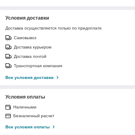
Условия доставки
Доставка осуществляется только по предоплате.
Самовывоз
Доставка курьером
Доставка почтой
Транспортная компания
Все условия доставки
Условия оплаты
Наличными
Безналичный расчет
Все условия оплаты