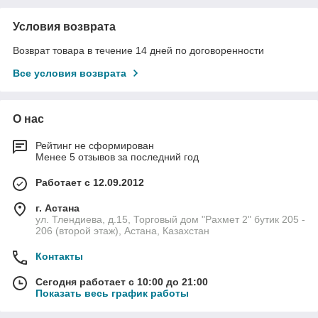
Условия возврата
Возврат товара в течение 14 дней по договоренности
Все условия возврата
О нас
Рейтинг не сформирован
Менее 5 отзывов за последний год
Работает с 12.09.2012
г. Астана
ул. Тлендиева, д.15, Торговый дом "Рахмет 2" бутик 205 -
206 (второй этаж), Астана, Казахстан
Контакты
Сегодня работает с 10:00 до 21:00
Показать весь график работы