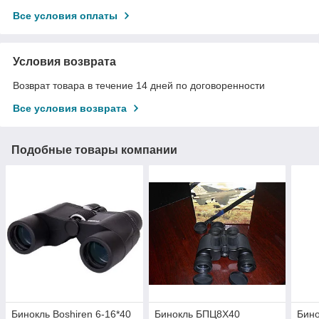
Все условия оплаты
Условия возврата
Возврат товара в течение 14 дней по договоренности
Все условия возврата
Подобные товары компании
Бинокль Boshiren 6-16*40
Бинокль БПЦ8Х40
Бин