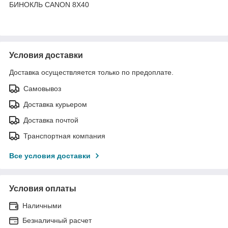
БИНОКЛЬ CANON 8X40
Условия доставки
Доставка осуществляется только по предоплате.
Самовывоз
Доставка курьером
Доставка почтой
Транспортная компания
Все условия доставки
Условия оплаты
Наличными
Безналичный расчет