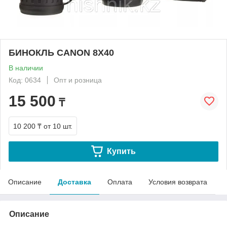
БИНОКЛЬ CANON 8X40
В наличии
Код: 0634
Опт и розница
15 500
₸
10 200 ₸
от 10 шт.
Купить
Описание
Доставка
Оплата
Условия возврата
Описание