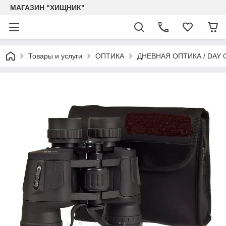
МАГАЗИН "ХИЩНИК"
Товары и услуги
ОПТИКА
ДНЕВНАЯ ОПТИКА / DAY 