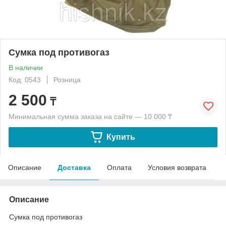
Сумка под противогаз
В наличии
Код: 0543
Розница
2 500
₸
Минимальная сумма заказа на сайте — 10 000 ₸
Купить
Описание
Доставка
Оплата
Условия возврата
Описание
Сумка под противогаз