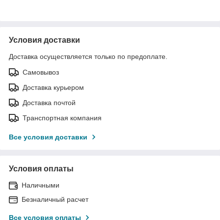
Условия доставки
Доставка осуществляется только по предоплате.
Самовывоз
Доставка курьером
Доставка почтой
Транспортная компания
Все условия доставки
Условия оплаты
Наличными
Безналичный расчет
Все условия оплаты