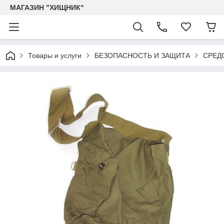
МАГАЗИН "ХИЩНИК"
Товары и услуги
БЕЗОПАСНОСТЬ И ЗАЩИТА
СРЕД