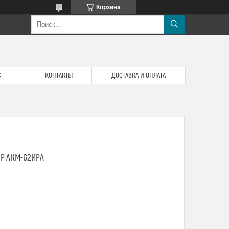
Корзина
С
КОНТАКТЫ
ДОСТАВКА И ОПЛАТА
Р АКМ-62ИРА