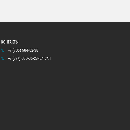
+7 (705) 584-62-98
+7 (777) 030-35-22
ВАТСАП