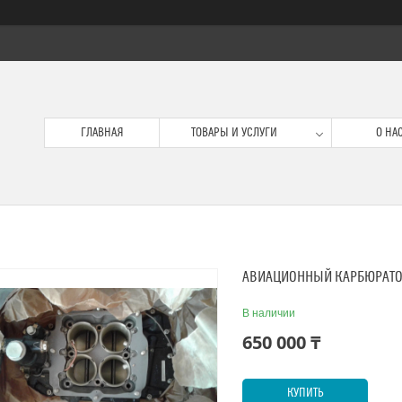
ГЛАВНАЯ
ТОВАРЫ И УСЛУГИ
О НА
АВИАЦИОННЫЙ КАРБЮРАТО
В наличии
650 000 ₸
КУПИТЬ