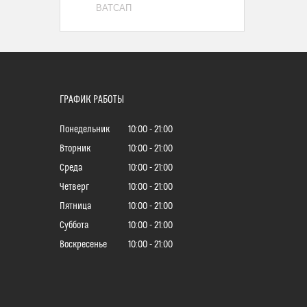
ВАТСАП
ГРАФИК РАБОТЫ
Понедельник
10:00
21:00
Вторник
10:00
21:00
Среда
10:00
21:00
Четверг
10:00
21:00
Пятница
10:00
21:00
Суббота
10:00
21:00
Воскресенье
10:00
21:00