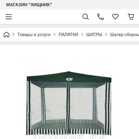
МАГАЗИН "ХИЩНИК"
Товары и услуги
ПАЛАТКИ
ШАТРЫ
Шатер сборны