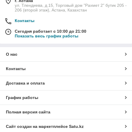
г. Астана
ул. Тлендиева, д.15, Торговый дом "Рахмет 2" бутик 205 -
206 (второй этаж), Астана, Казахстан
Контакты
Сегодня работает с 10:00 до 21:00
Показать весь график работы
О нас
Контакты
Доставка и оплата
График работы
Полная версия сайта
Сайт создан на маркетплейсе
Satu.kz