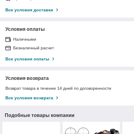
Все условия доставки
Условия оплаты
Наличными
Безналичный расчет
Все условия оплаты
Условия возврата
Возврат товара в течение 14 дней по договоренности
Все условия возврата
Подобные товары компании