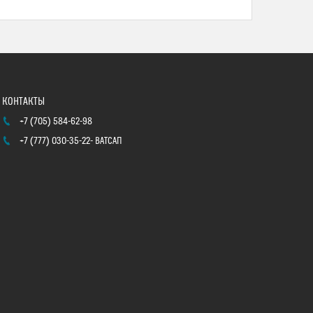
+7 (705) 584-62-98
+7 (777) 030-35-22
ВАТСАП