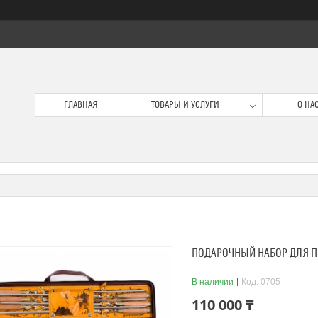
ГЛАВНАЯ
ТОВАРЫ И УСЛУГИ
О НА
ПОДАРОЧНЫЙ НАБОР ДЛЯ 
В наличии
Код:
0705
110 000 ₸