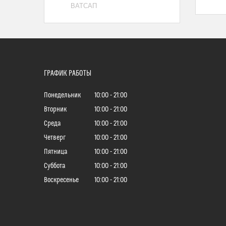
ВАТСАП
ГРАФИК РАБОТЫ
Понедельник
10:00
21:00
Вторник
10:00
21:00
Среда
10:00
21:00
Четверг
10:00
21:00
Пятница
10:00
21:00
Суббота
10:00
21:00
Воскресенье
10:00
21:00