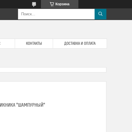
Корзина
С
КОНТАКТЫ
ДОСТАВКА И ОПЛАТА
ПИКНИКА "ШАМПУРНЫЙ"