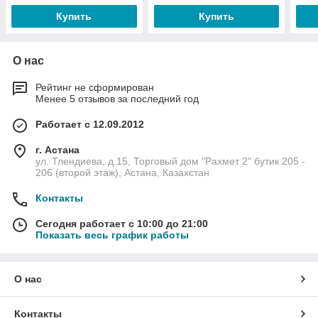
Купить
Купить
О нас
Рейтинг не сформирован
Менее 5 отзывов за последний год
Работает с 12.09.2012
г. Астана
ул. Тлендиева, д.15, Торговый дом "Рахмет 2" бутик 205 -
206 (второй этаж), Астана, Казахстан
Контакты
Сегодня работает с 10:00 до 21:00
Показать весь график работы
О нас
Контакты