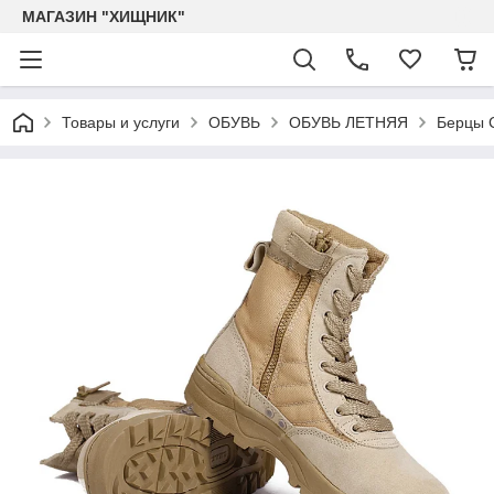
МАГАЗИН "ХИЩНИК"
Товары и услуги
ОБУВЬ
ОБУВЬ ЛЕТНЯЯ
Берцы 