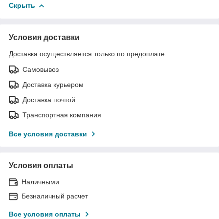
Скрыть
Условия доставки
Доставка осуществляется только по предоплате.
Самовывоз
Доставка курьером
Доставка почтой
Транспортная компания
Все условия доставки
Условия оплаты
Наличными
Безналичный расчет
Все условия оплаты