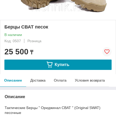
Берцы СВАТ песок
В наличии
Код: 0507
Розница
25 500
₸
Купить
Описание
Доставка
Оплата
Условия возврата
Описание
Тактические Берцы " Ориджинал СВАТ " (Original SWAT)
песочные