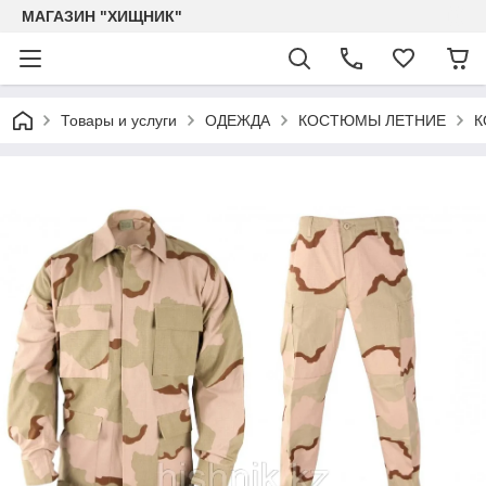
МАГАЗИН "ХИЩНИК"
Товары и услуги
ОДЕЖДА
КОСТЮМЫ ЛЕТНИЕ
К