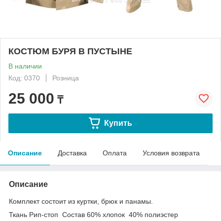
КОСТЮМ БУРЯ В ПУСТЫНЕ
В наличии
Код: 0370
Розница
25 000
₸
Купить
Описание
Доставка
Оплата
Условия возврата
Описание
Комплект состоит из куртки, брюк и панамы.
Ткань Рип-стоп Состав 60% хлопок 40% полиэстер