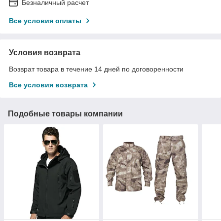
Безналичный расчет
Все условия оплаты
Условия возврата
Возврат товара в течение 14 дней по договоренности
Все условия возврата
Подобные товары компании