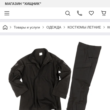
МАГАЗИН "ХИЩНИК"
Товары и услуги
ОДЕЖДА
КОСТЮМЫ ЛЕТНИЕ
К