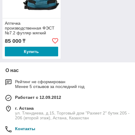
Аптечка
производственная ФЭСТ
№7.2 футляр мягкий
85 000
₸
Купить
О нас
Рейтинг не сформирован
Менее 5 отзывов за последний год
Работает с 12.09.2012
г. Астана
ул. Тлендиева, д.15, Торговый дом "Рахмет 2" бутик 205 -
206 (второй этаж), Астана, Казахстан
Контакты