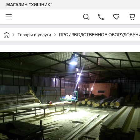
МАГАЗИН "ХИЩНИК"
Товары и услуги
ПРОИЗВОДСТВЕННОЕ ОБОРУДОВАН