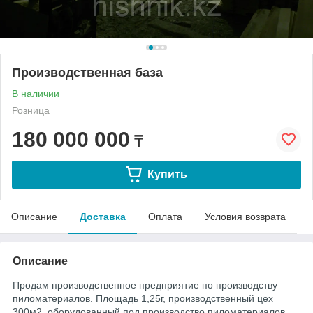
Производственная база
В наличии
Розница
180 000 000
₸
Купить
Описание
Доставка
Оплата
Условия возврата
Описание
Продам производственное предприятие по производству
пиломатериалов. Площадь 1,25г, производственный цех
300м2, оборудованный под производство пиломатериалов.