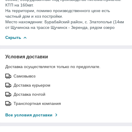
КТП на 160квт.
На территории, помимо производственного цехе есть
частный дом и хоз постройки.
Место нахождение: Бурабайский район, с. Златополье (14км
от Щучинска на трассе Щучинск - Зеренда, рядом озеро
Скрыть
Условия доставки
Доставка осуществляется только по предоплате.
Самовывоз
Доставка курьером
Доставка почтой
Транспортная компания
Все условия доставки