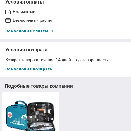
Условия оплаты
Наличными
Безналичный расчет
Все условия оплаты
Условия возврата
Возврат товара в течение 14 дней по договоренности
Все условия возврата
Подобные товары компании