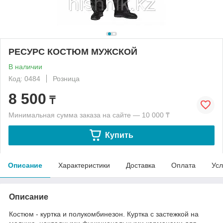
РЕСУРС КОСТЮМ МУЖСКОЙ
В наличии
Код: 0484
Розница
8 500
₸
Минимальная сумма заказа на сайте — 10 000 ₸
Купить
Описание
Характеристики
Доставка
Оплата
Усл
Описание
Костюм - куртка и полукомбинезон. Куртка с застежкой на