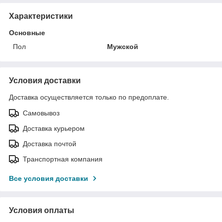
Характеристики
Основные
Пол
Мужской
Условия доставки
Доставка осуществляется только по предоплате.
Самовывоз
Доставка курьером
Доставка почтой
Транспортная компания
Все условия доставки
Условия оплаты