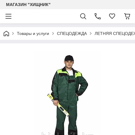
МАГАЗИН "ХИЩНИК"
Товары и услуги
СПЕЦОДЕЖДА
ЛЕТНЯЯ СПЕЦОДЕ