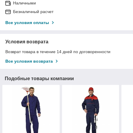
Наличными
Безналичный расчет
Все условия оплаты
Условия возврата
Возврат товара в течение 14 дней по договоренности
Все условия возврата
Подобные товары компании