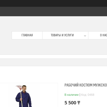
ГЛАВНАЯ
ТОВАРЫ И УСЛУГИ
О НА
РАБОЧИЙ КОСТЮМ МУЖСК
В наличии
Код:
0468
5 500 ₸