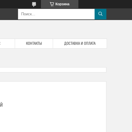
Корзина
С
КОНТАКТЫ
ДОСТАВКА И ОПЛАТА
ОЙ