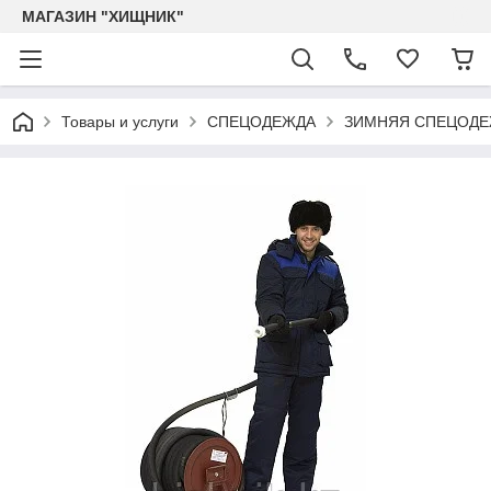
МАГАЗИН "ХИЩНИК"
Товары и услуги
СПЕЦОДЕЖДА
ЗИМНЯЯ СПЕЦОД