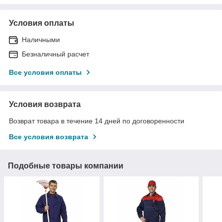
Условия оплаты
Наличными
Безналичный расчет
Все условия оплаты
Условия возврата
Возврат товара в течение 14 дней по договоренности
Все условия возврата
Подобные товары компании