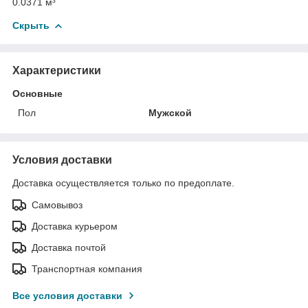
0.0371 м³
Скрыть
Характеристики
Основные
Пол
Мужской
Условия доставки
Доставка осуществляется только по предоплате.
Самовывоз
Доставка курьером
Доставка почтой
Транспортная компания
Все условия доставки