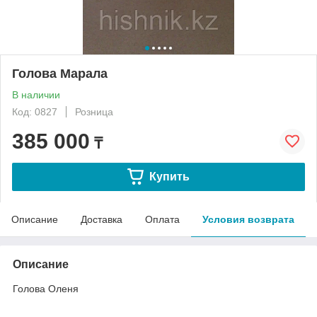
Голова Марала
В наличии
Код: 0827
Розница
385 000
₸
Купить
Описание
Доставка
Оплата
Условия возврата
Описание
Голова Оленя