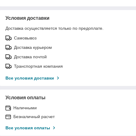
Условия доставки
Доставка осуществляется только по предоплате.
Самовывоз
Доставка курьером
Доставка почтой
Транспортная компания
Все условия доставки
Условия оплаты
Наличными
Безналичный расчет
Все условия оплаты