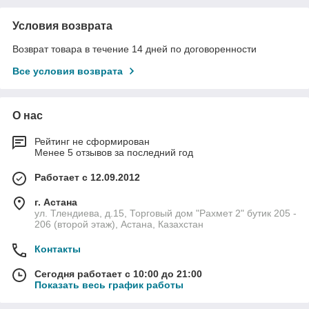
Условия возврата
Возврат товара в течение 14 дней по договоренности
Все условия возврата
О нас
Рейтинг не сформирован
Менее 5 отзывов за последний год
Работает с 12.09.2012
г. Астана
ул. Тлендиева, д.15, Торговый дом "Рахмет 2" бутик 205 -
206 (второй этаж), Астана, Казахстан
Контакты
Сегодня работает с 10:00 до 21:00
Показать весь график работы