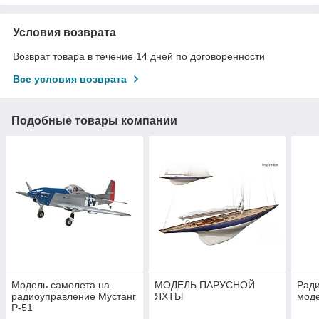
Условия возврата
Возврат товара в течение 14 дней по договоренности
Все условия возврата
Подобные товары компании
Модель самолета на
МОДЕЛЬ ПАРУСНОЙ
Рад
радиоуправление Мустанг
ЯХТЫ
мод
Р-51