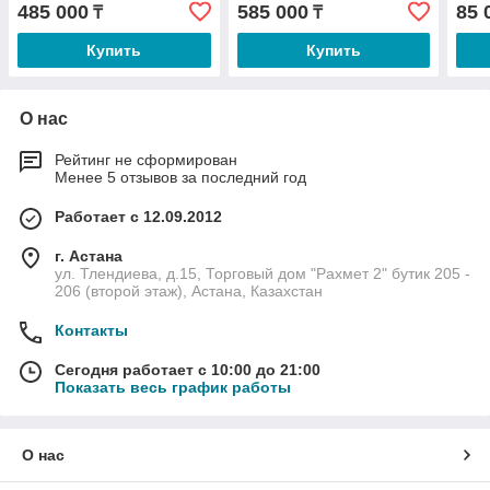
485 000
585 000
85 
₸
₸
Купить
Купить
О нас
Рейтинг не сформирован
Менее 5 отзывов за последний год
Работает с 12.09.2012
г. Астана
ул. Тлендиева, д.15, Торговый дом "Рахмет 2" бутик 205 -
206 (второй этаж), Астана, Казахстан
Контакты
Сегодня работает с 10:00 до 21:00
Показать весь график работы
О нас