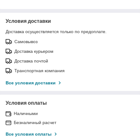
Условия доставки
Доставка осуществляется только по предоплате.
Самовывоз
Доставка курьером
Доставка почтой
Транспортная компания
Все условия доставки
Условия оплаты
Наличными
Безналичный расчет
Все условия оплаты