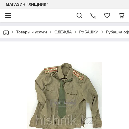
МАГАЗИН "ХИЩНИК"
Товары и услуги
ОДЕЖДА
РУБАШКИ
Рубашка оф