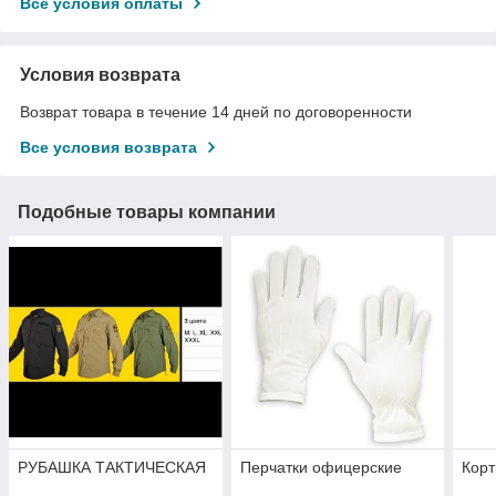
Все условия оплаты
Условия возврата
Возврат товара в течение 14 дней по договоренности
Все условия возврата
Подобные товары компании
РУБАШКА ТАКТИЧЕСКАЯ
Перчатки офицерские
Корт