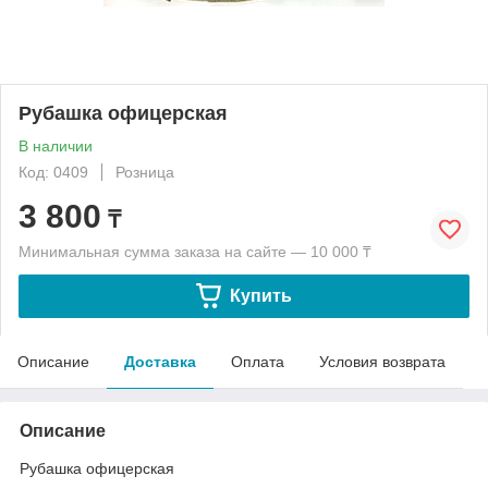
Рубашка офицерская
В наличии
Код: 0409
Розница
3 800
₸
Минимальная сумма заказа на сайте — 10 000 ₸
Купить
Описание
Доставка
Оплата
Условия возврата
Описание
Рубашка офицерская