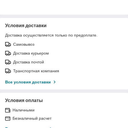
Условия доставки
Доставка осуществляется только по предоплате.
Самовывоз
Доставка курьером
Доставка почтой
Транспортная компания
Все условия доставки
Условия оплаты
Наличными
Безналичный расчет