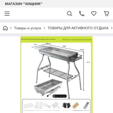
МАГАЗИН "ХИЩНИК"
Товары и услуги
ТОВАРЫ ДЛЯ АКТИВНОГО ОТДЫХА