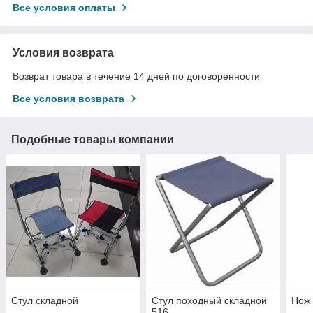
Все условия оплаты
Условия возврата
Возврат товара в течение 14 дней по договоренности
Все условия возврата
Подобные товары компании
Стул складной
Стул походный складной
Нож 
516