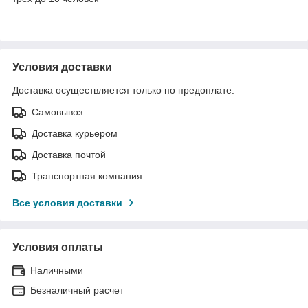
Условия доставки
Доставка осуществляется только по предоплате.
Самовывоз
Доставка курьером
Доставка почтой
Транспортная компания
Все условия доставки
Условия оплаты
Наличными
Безналичный расчет