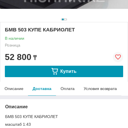
БМВ 503 КУПЕ КАБРИОЛЕТ
В наличии
Розница
52 800
₸
Купить
Описание
Доставка
Оплата
Условия возврата
Описание
БМВ 503 КУПЕ КАБРИОЛЕТ
масштаб 1:43