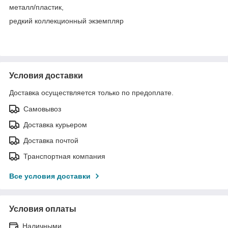
металл/пластик,
редкий коллекционный экземпляр
Условия доставки
Доставка осуществляется только по предоплате.
Самовывоз
Доставка курьером
Доставка почтой
Транспортная компания
Все условия доставки
Условия оплаты
Наличными