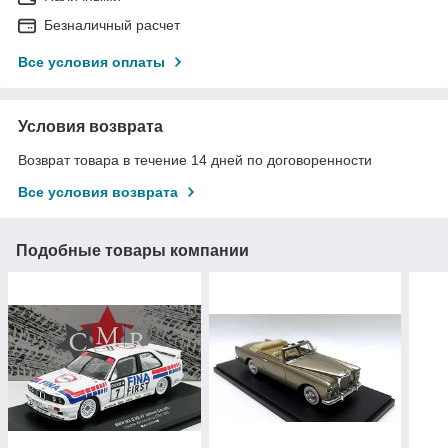
Безналичный расчет
Все условия оплаты
Условия возврата
Возврат товара в течение 14 дней по договоренности
Все условия возврата
Подобные товары компании