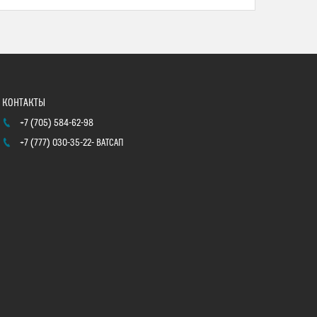
+7 (705) 584-62-98
+7 (777) 030-35-22
ВАТСАП