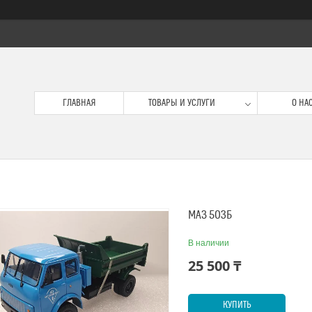
ГЛАВНАЯ
ТОВАРЫ И УСЛУГИ
О НА
МАЗ 503Б
В наличии
25 500 ₸
КУПИТЬ