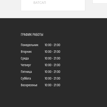
ВАТСАП
ГРАФИК РАБОТЫ
Понедельник
10:00
21:00
Вторник
10:00
21:00
Среда
10:00
21:00
Четверг
10:00
21:00
Пятница
10:00
21:00
Суббота
10:00
21:00
Воскресенье
10:00
21:00