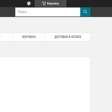
Корзина
С
КОНТАКТЫ
ДОСТАВКА И ОПЛАТА