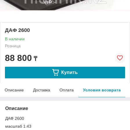
ДАФ 2600
В наличии
Розница
88 800
₸
Купить
Описание
Доставка
Оплата
Условия возврата
Описание
ДАФ 2600
масштаб 1:43