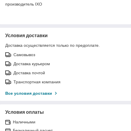
производитель IXO
Условия доставки
Доставка осуществляется только по предоплате.
Самовывоз
Доставка курьером
Доставка почтой
Транспортная компания
Все условия доставки
Условия оплаты
Наличными
Безналичный расчет