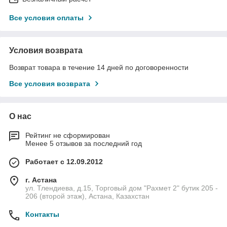
Все условия оплаты
Условия возврата
Возврат товара в течение 14 дней по договоренности
Все условия возврата
О нас
Рейтинг не сформирован
Менее 5 отзывов за последний год
Работает с 12.09.2012
г. Астана
ул. Тлендиева, д.15, Торговый дом "Рахмет 2" бутик 205 -
206 (второй этаж), Астана, Казахстан
Контакты