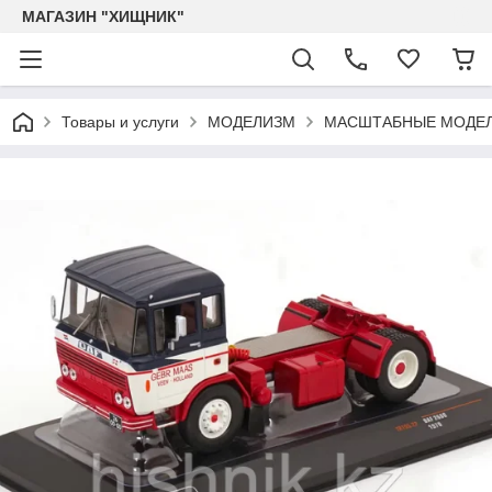
МАГАЗИН "ХИЩНИК"
Товары и услуги
МОДЕЛИЗМ
МАСШТАБНЫЕ МОДЕЛ