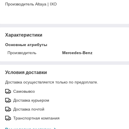
Производитель Altaya | IXO
Характеристики
Основные атрибуты
Производитель
Mercedes-Benz
Условия доставки
Доставка осуществляется только по предоплате.
Самовывоз
Доставка курьером
Доставка почтой
Транспортная компания