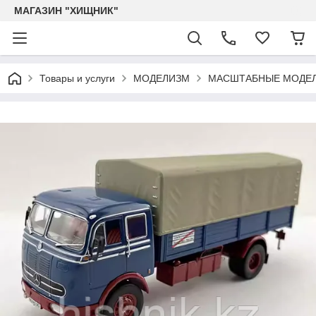
МАГАЗИН "ХИЩНИК"
Товары и услуги
МОДЕЛИЗМ
МАСШТАБНЫЕ МОДЕЛ