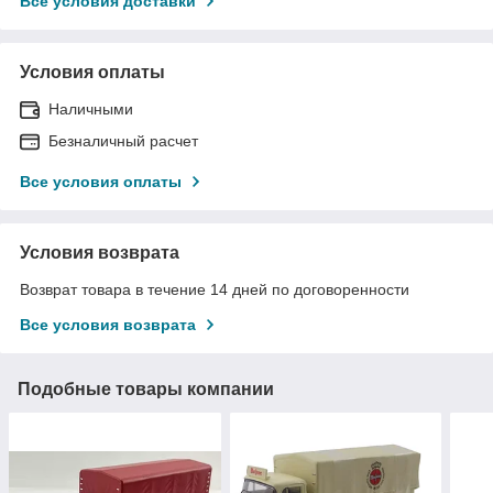
Все условия доставки
Условия оплаты
Наличными
Безналичный расчет
Все условия оплаты
Условия возврата
Возврат товара в течение 14 дней по договоренности
Все условия возврата
Подобные товары компании