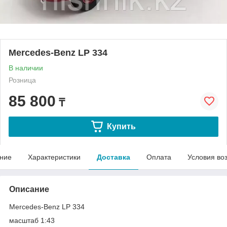
Mercedes-Benz LP 334
В наличии
Розница
85 800
₸
Купить
ние
Характеристики
Доставка
Оплата
Условия во
Описание
Mercedes-Benz LP 334
масштаб 1:43