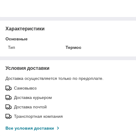
Характеристики
Основные
Тип
Термос
Условия доставки
Доставка осуществляется только по предоплате.
Самовывоз
Доставка курьером
Доставка почтой
Транспортная компания
Все условия доставки