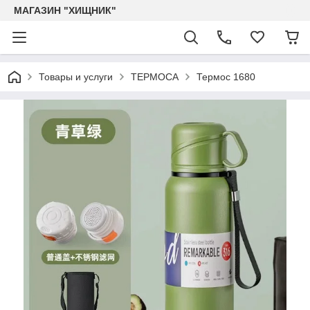
МАГАЗИН "ХИЩНИК"
Товары и услуги
ТЕРМОСА
Термос 1680