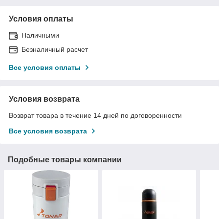
Условия оплаты
Наличными
Безналичный расчет
Все условия оплаты
Условия возврата
Возврат товара в течение 14 дней по договоренности
Все условия возврата
Подобные товары компании