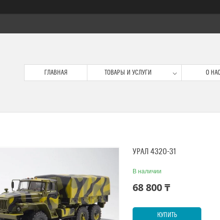
ГЛАВНАЯ
ТОВАРЫ И УСЛУГИ
О НА
УРАЛ 4320-31
В наличии
68 800 ₸
КУПИТЬ