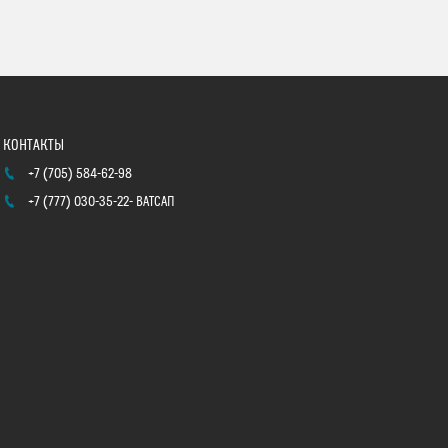
+7 (705) 584-62-98
+7 (777) 030-35-22
ВАТСАП