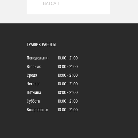
ВАТСАП
ГРАФИК РАБОТЫ
Понедельник
10:00
21:00
Вторник
10:00
21:00
Среда
10:00
21:00
Четверг
10:00
21:00
Пятница
10:00
21:00
Суббота
10:00
21:00
Воскресенье
10:00
21:00