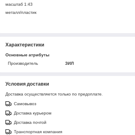
масштаб 1:43
металл/пластик
Характеристики
Основные атрибуты
Производитель
ЗИЛ
Условия доставки
Доставка осуществляется только по предоплате.
Самовывоз
Доставка курьером
Доставка почтой
Транспортная компания