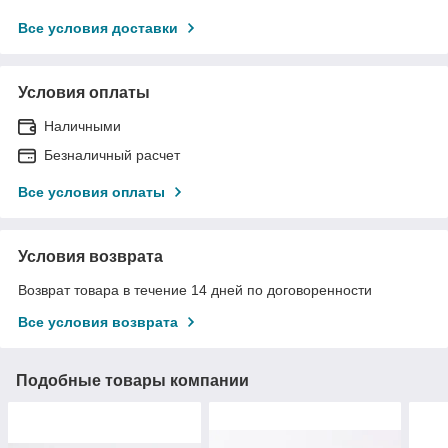
Все условия доставки
Условия оплаты
Наличными
Безналичный расчет
Все условия оплаты
Условия возврата
Возврат товара в течение 14 дней по договоренности
Все условия возврата
Подобные товары компании