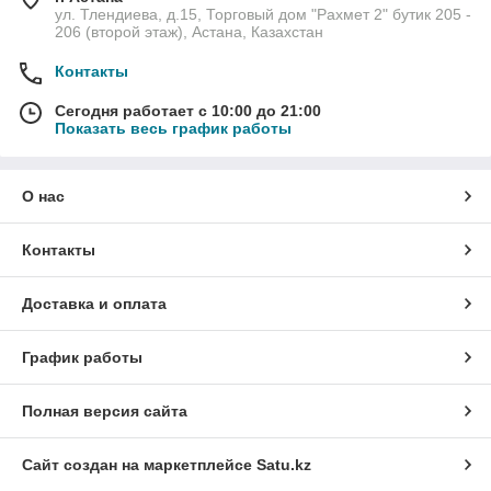
ул. Тлендиева, д.15, Торговый дом "Рахмет 2" бутик 205 -
206 (второй этаж), Астана, Казахстан
Контакты
Сегодня работает с 10:00 до 21:00
Показать весь график работы
О нас
Контакты
Доставка и оплата
График работы
Полная версия сайта
Сайт создан на маркетплейсе
Satu.kz