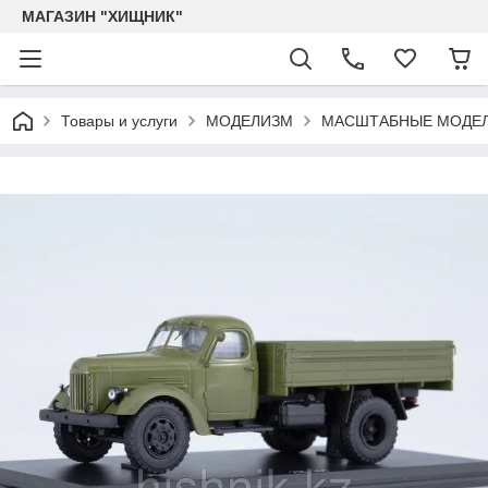
МАГАЗИН "ХИЩНИК"
Товары и услуги
МОДЕЛИЗМ
МАСШТАБНЫЕ МОДЕЛ