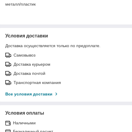
металл/пластик
Условия доставки
Доставка осуществляется только по предоплате.
Самовывоз
Доставка курьером
Доставка почтой
Транспортная компания
Все условия доставки
Условия оплаты
Наличными
Безналичный расчет