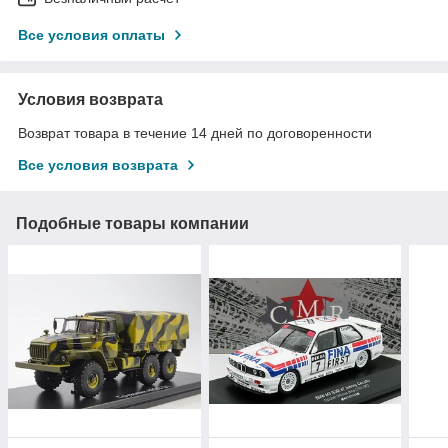
Все условия оплаты
Условия возврата
Возврат товара в течение 14 дней по договоренности
Все условия возврата
Подобные товары компании