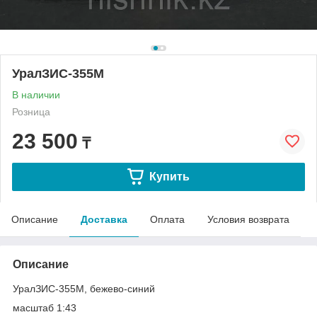
УралЗИС-355М
В наличии
Розница
23 500
₸
Купить
Описание
Доставка
Оплата
Условия возврата
Описание
УралЗИС-355М, бежево-синий
масштаб 1:43