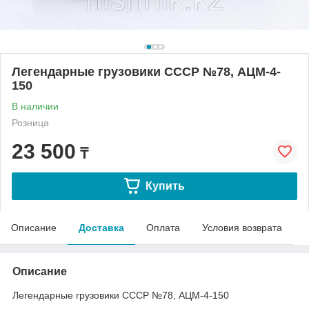
Легендарные грузовики СССР №78, АЦМ-4-
150
В наличии
Розница
23 500
₸
Купить
Описание
Доставка
Оплата
Условия возврата
Описание
Легендарные грузовики СССР №78, АЦМ-4-150