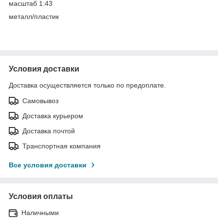
масштаб 1:43
металл/пластик
Условия доставки
Доставка осуществляется только по предоплате.
Самовывоз
Доставка курьером
Доставка почтой
Транспортная компания
Все условия доставки
Условия оплаты
Наличными