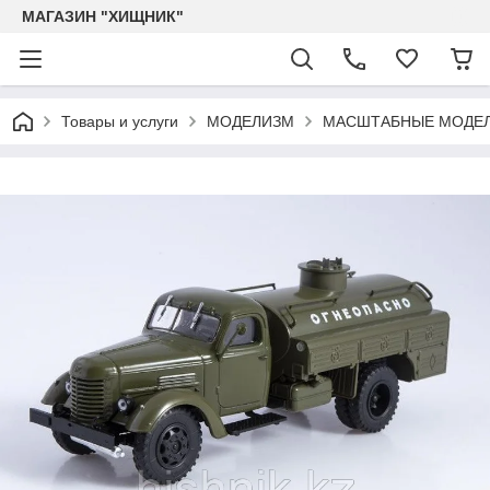
МАГАЗИН "ХИЩНИК"
Товары и услуги
МОДЕЛИЗМ
МАСШТАБНЫЕ МОДЕЛ