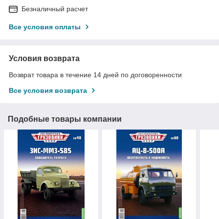
Безналичный расчет
Все условия оплаты
Условия возврата
Возврат товара в течение 14 дней по договоренности
Все условия возврата
Подобные товары компании