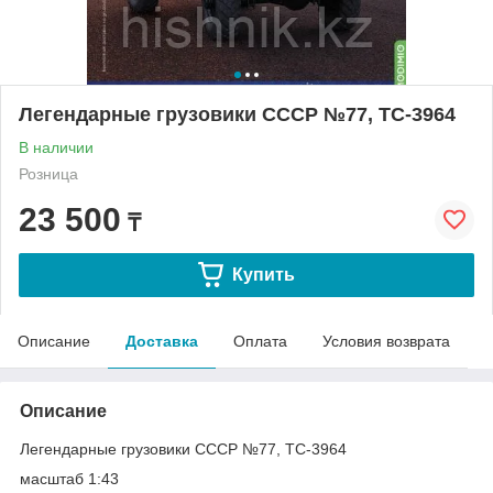
Легендарные грузовики СССР №77, ТС-3964
В наличии
Розница
23 500
₸
Купить
Описание
Доставка
Оплата
Условия возврата
Описание
Легендарные грузовики СССР №77, ТС-3964
масштаб 1:43