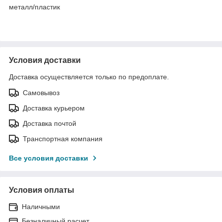
металл/пластик
Условия доставки
Доставка осуществляется только по предоплате.
Самовывоз
Доставка курьером
Доставка почтой
Транспортная компания
Все условия доставки
Условия оплаты
Наличными
Безналичный расчет