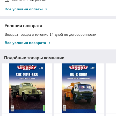
Все условия оплаты
Условия возврата
Возврат товара в течение 14 дней по договоренности
Все условия возврата
Подобные товары компании