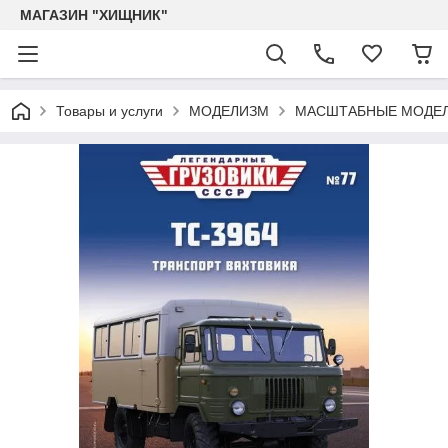
МАГАЗИН "ХИЩНИК"
Товары и услуги
МОДЕЛИЗМ
МАСШТАБНЫЕ МОДЕЛ