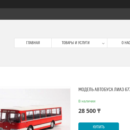
ГЛАВНАЯ
ТОВАРЫ И УСЛУГИ
О НА
МОДЕЛЬ АВТОБУСА ЛИАЗ 67
В наличии
28 500 ₸
КУПИТЬ