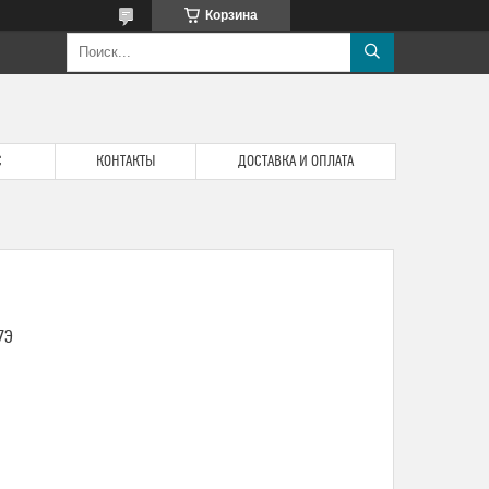
Корзина
С
КОНТАКТЫ
ДОСТАВКА И ОПЛАТА
7Э