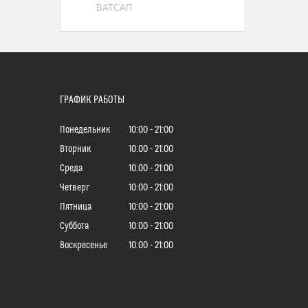
ВАТСАП
ГРАФИК РАБОТЫ
Понедельник
10:00
21:00
Вторник
10:00
21:00
Среда
10:00
21:00
Четверг
10:00
21:00
Пятница
10:00
21:00
Суббота
10:00
21:00
Воскресенье
10:00
21:00