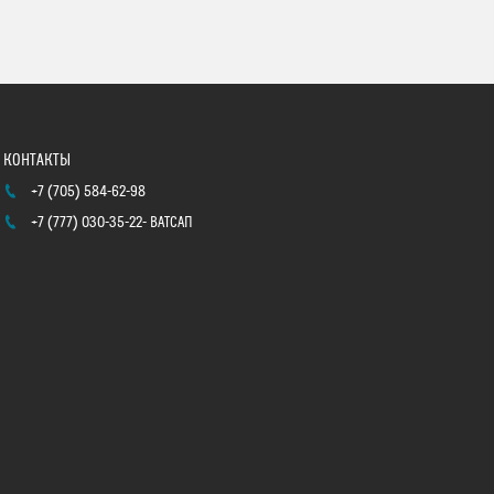
+7 (705) 584-62-98
+7 (777) 030-35-22
ВАТСАП