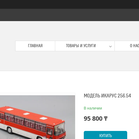
ГЛАВНАЯ
ТОВАРЫ И УСЛУГИ
О НА
МОДЕЛЬ ИКАРУС 256.54
В наличии
95 800 ₸
КУПИТЬ