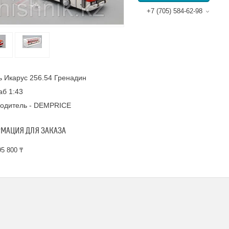
+7 (705) 584-62-98
 Икарус 256.54 Гренадин
б 1:43
водитель - DEMPRICE
МАЦИЯ ДЛЯ ЗАКАЗА
5 800 ₸