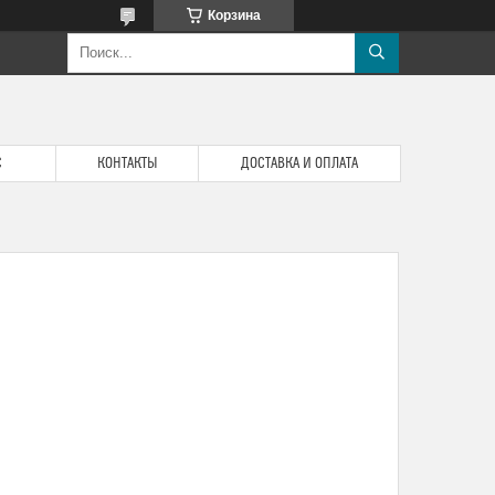
Корзина
С
КОНТАКТЫ
ДОСТАВКА И ОПЛАТА