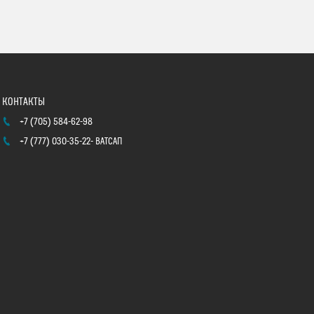
+7 (705) 584-62-98
+7 (777) 030-35-22
ВАТСАП