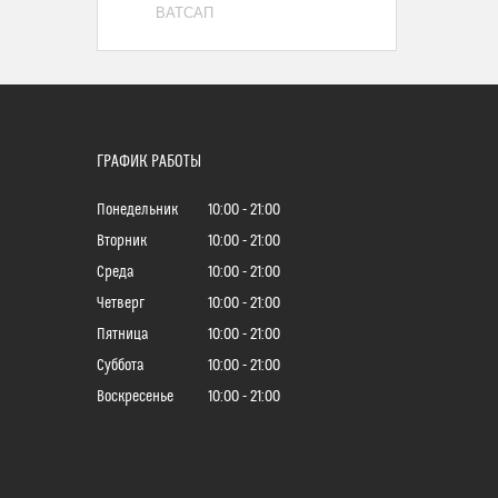
ВАТСАП
ГРАФИК РАБОТЫ
Понедельник
10:00
21:00
Вторник
10:00
21:00
Среда
10:00
21:00
Четверг
10:00
21:00
Пятница
10:00
21:00
Суббота
10:00
21:00
Воскресенье
10:00
21:00