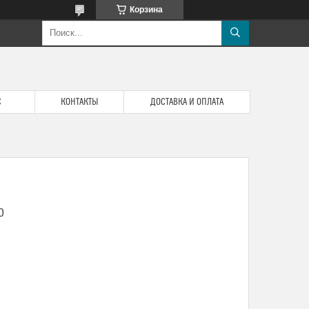
Корзина
С
КОНТАКТЫ
ДОСТАВКА И ОПЛАТА
0