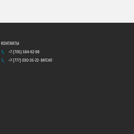
+7 (705) 584-62-98
+7 (777) 030-35-22
ВАТСАП