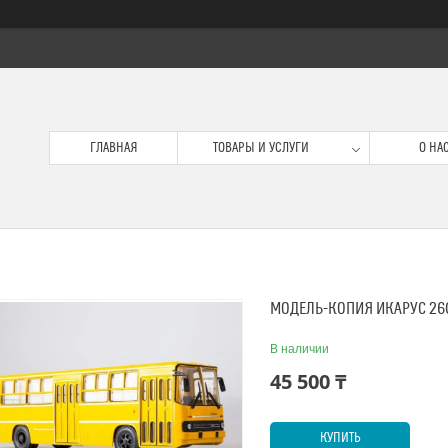
ГЛАВНАЯ
ТОВАРЫ И УСЛУГИ
О НА
МОДЕЛЬ-КОПИЯ ИКАРУС 26
В наличии
45 500 ₸
КУПИТЬ