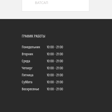
ВАТСАП
ГРАФИК РАБОТЫ
Понедельник
10:00
21:00
Вторник
10:00
21:00
Среда
10:00
21:00
Четверг
10:00
21:00
Пятница
10:00
21:00
Суббота
10:00
21:00
Воскресенье
10:00
21:00