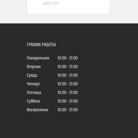
ВАТСАП
ГРАФИК РАБОТЫ
Понедельник
10:00
21:00
Вторник
10:00
21:00
Среда
10:00
21:00
Четверг
10:00
21:00
Пятница
10:00
21:00
Суббота
10:00
21:00
Воскресенье
10:00
21:00