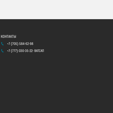
+7 (705) 584-62-98
+7 (777) 030-35-22
ВАТСАП