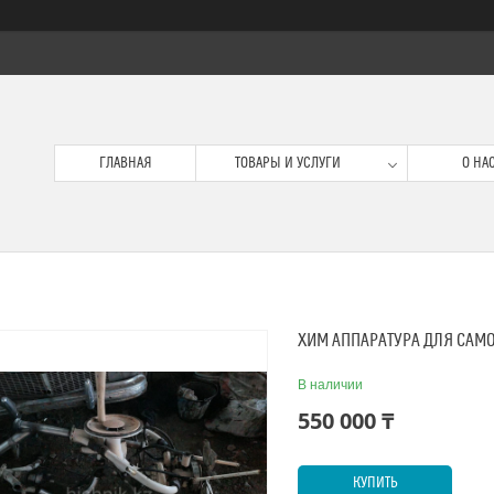
ГЛАВНАЯ
ТОВАРЫ И УСЛУГИ
О НА
ХИМ АППАРАТУРА ДЛЯ САМО
В наличии
550 000 ₸
КУПИТЬ