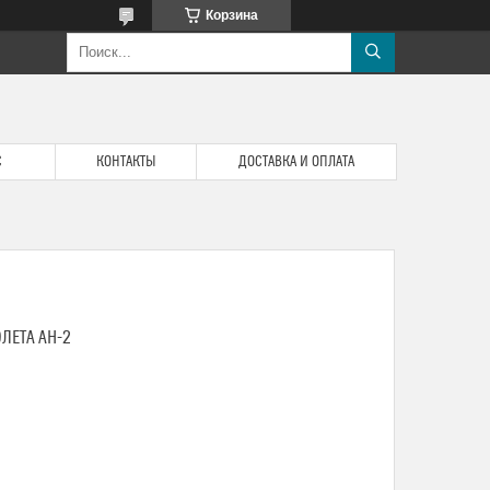
Корзина
С
КОНТАКТЫ
ДОСТАВКА И ОПЛАТА
ЛЕТА АН-2