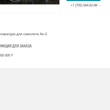
+7 (705) 584-62-98
паратура для самолета Ан-2
МАЦИЯ ДЛЯ ЗАКАЗА
50 000 ₸