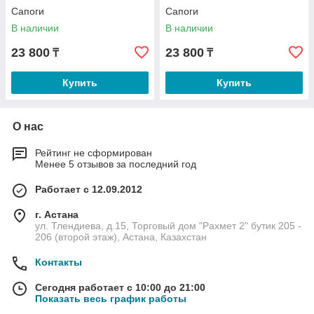
Сапоги
Сапоги
В наличии
В наличии
23 800
23 800
₸
₸
Купить
Купить
О нас
Рейтинг не сформирован
Менее 5 отзывов за последний год
Работает с 12.09.2012
г. Астана
ул. Тлендиева, д.15, Торговый дом "Рахмет 2" бутик 205 -
206 (второй этаж), Астана, Казахстан
Контакты
Сегодня работает с 10:00 до 21:00
Показать весь график работы