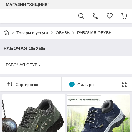
МАГАЗИН "ХИЩНИК"
Товары и услуги
ОБУВЬ
РАБОЧАЯ ОБУВЬ
РАБОЧАЯ ОБУВЬ
РАБОЧАЯ ОБУВЬ
Сортировка
0
Фильтры