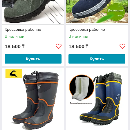
Кроссовки рабочие
Кроссовки рабочие
В наличии
В наличии
18 500
18 500
₸
₸
Купить
Купить