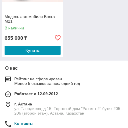
Модель автомобиля Волга
М21
В наличии
655 000
₸
Купить
О нас
Рейтинг не сформирован
Менее 5 отзывов за последний год
Работает с 12.09.2012
г. Астана
ул. Тлендиева, д.15, Торговый дом "Рахмет 2" бутик 205 -
206 (второй этаж), Астана, Казахстан
Контакты