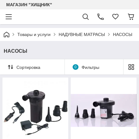
МАГАЗИН "ХИЩНИК"
Товары и услуги
НАДУВНЫЕ МАТРАСЫ
НАСОСЫ
НАСОСЫ
Сортировка
0
Фильтры