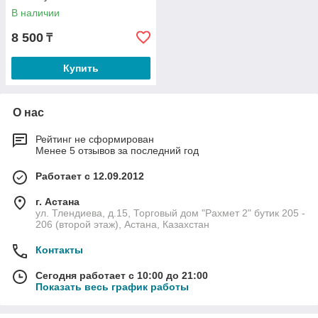
В наличии
8 500
₸
Купить
О нас
Рейтинг не сформирован
Менее 5 отзывов за последний год
Работает с 12.09.2012
г. Астана
ул. Тлендиева, д.15, Торговый дом "Рахмет 2" бутик 205 -
206 (второй этаж), Астана, Казахстан
Контакты
Сегодня работает с 10:00 до 21:00
Показать весь график работы