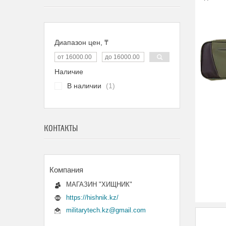
Диапазон цен, ₸
Наличие
В наличии
1
КОНТАКТЫ
МАГАЗИН "ХИЩНИК"
https://hishnik.kz/
militarytech.kz@gmail.com