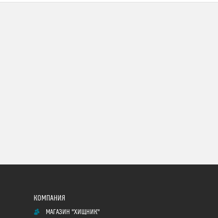
МАГАЗИН "ХИЩНИК"