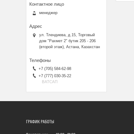
менеджер
ул. Тлендиева, д.15, Торговый
дом "Рахмет 2" бутик 205 - 206
(второй этаж), Астана, Казахстан
+7 (705) 584-62-98
+7 (777) 030-35-22
ВАТСАП
ГРАФИК РАБОТЫ