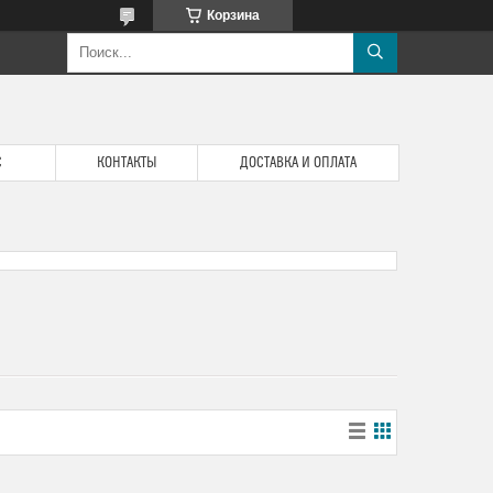
Корзина
С
КОНТАКТЫ
ДОСТАВКА И ОПЛАТА